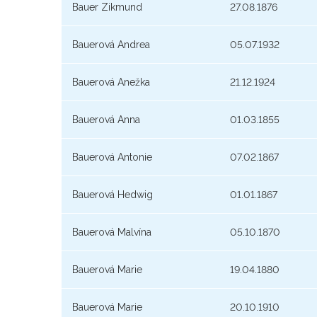
Bauer Zikmund
27.08.1876
Bauerová Andrea
05.07.1932
Bauerová Anežka
21.12.1924
Bauerová Anna
01.03.1855
Bauerová Antonie
07.02.1867
Bauerová Hedwig
01.01.1867
Bauerová Malvína
05.10.1870
Bauerová Marie
19.04.1880
Bauerová Marie
20.10.1910