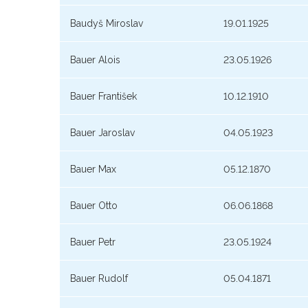
Baudyš Miroslav
19.01.1925
Bauer Alois
23.05.1926
Bauer František
10.12.1910
Bauer Jaroslav
04.05.1923
Bauer Max
05.12.1870
Bauer Otto
06.06.1868
Bauer Petr
23.05.1924
Bauer Rudolf
05.04.1871