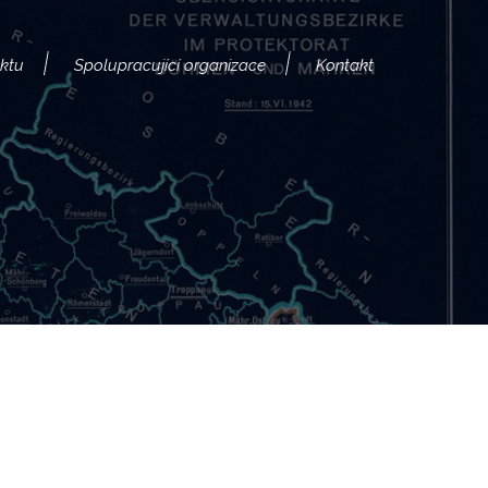
ektu
Spolupracující organizace
Kontakt