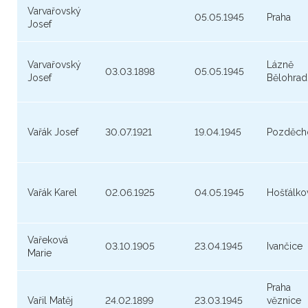
Varvařovský
05.05.1945
Praha
Josef
Varvařovský
Lázně
03.03.1898
05.05.1945
Josef
Bělohrad
Vařák Josef
30.07.1921
19.04.1945
Pozděch
Vařák Karel
02.06.1925
04.05.1945
Hošťálko
Vařeková
03.10.1905
23.04.1945
Ivančice
Marie
Praha
Vařil Matěj
24.02.1899
23.03.1945
věznice