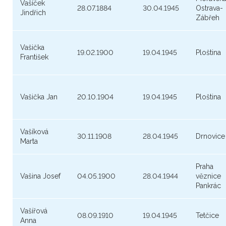
Vašíček
28.07.1884
30.04.1945
Ostrava-
Jindřich
Zábřeh
Vašička
19.02.1900
19.04.1945
Ploština
František
Vašička Jan
20.10.1904
19.04.1945
Ploština
Vašíková
30.11.1908
28.04.1945
Drnovice
Marta
Praha
Vašina Josef
04.05.1900
28.04.1944
věznice
Pankrác
Vašířová
08.09.1910
19.04.1945
Tetčice
Anna