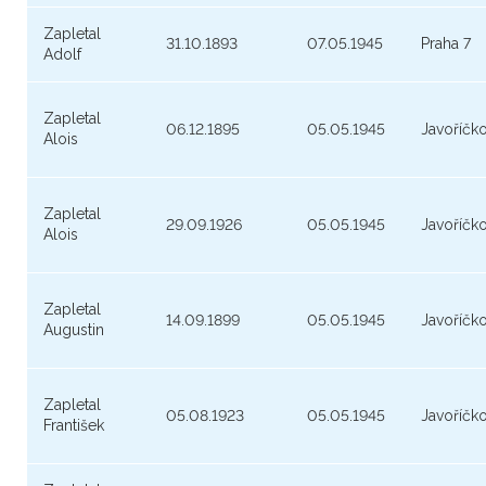
Zapletal
31.10.1893
07.05.1945
Praha 7
Adolf
Zapletal
06.12.1895
05.05.1945
Javoříčk
Alois
Zapletal
29.09.1926
05.05.1945
Javoříčk
Alois
Zapletal
14.09.1899
05.05.1945
Javoříčk
Augustin
Zapletal
05.08.1923
05.05.1945
Javoříčk
František