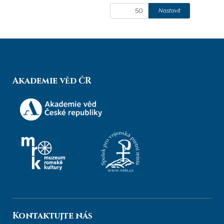
Akademie věd ČR
Kontaktujte nás