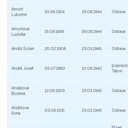
Amort
10.06.1924
29.08.1944
Ostrava
Lubomír
Amortová
15.09.1899
29.08.1944
Ostrava
Ludvíka
Anděl Evžen
20.02.1908
23.03.1945
Ostrava
popraviš
Anděl Josef
05.07.1880
10.06.1942
Tábor
Andělová
12.09.1909
23.03.1945
Ostrava
Božena
Andělová
03.08.1931
23.03.1945
Ostrava
Ilona
Plzeň,